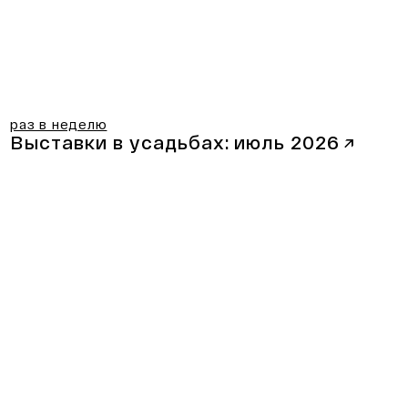
раз в неделю
Выставки в усадьбах:
июль 2026
↗