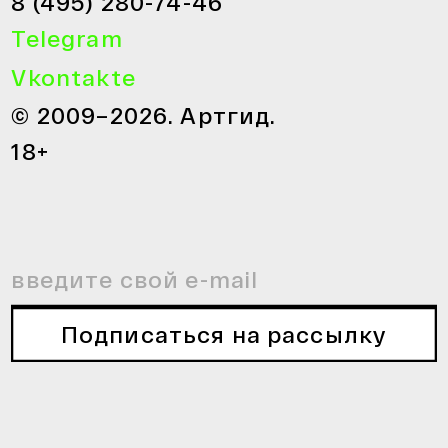
8 (495) 280-74-46
Telegram
Vkontakte
© 2009–2026. Артгид.
18+
Подписаться на рассылку