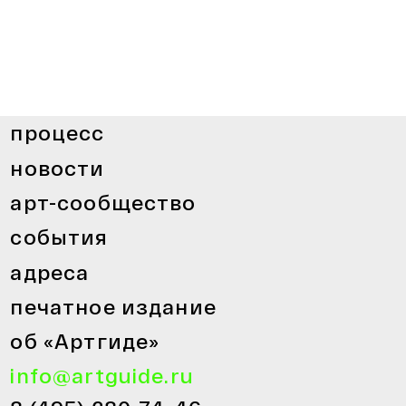
процесс
новости
арт-сообщество
события
адреса
печатное издание
об «Артгиде»
info@artguide.ru