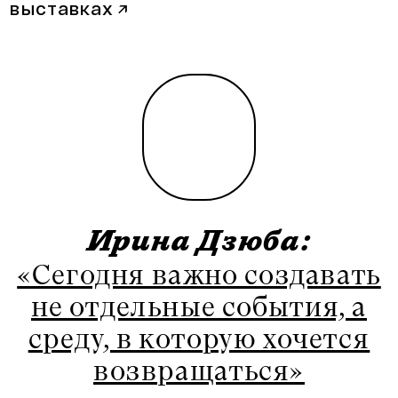
выставках
↗
Ирина Дзюба:
«Сегодня важно создавать
не отдельные события, а
среду, в которую хочется
возвращаться»