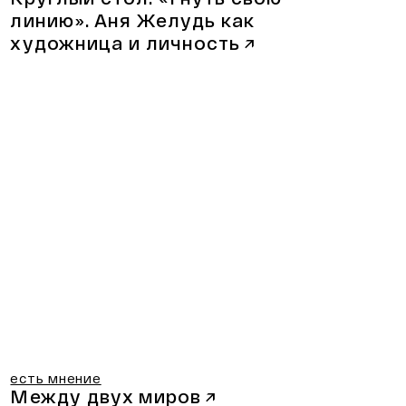
линию».
Аня Желудь как
художница и личность
↗
есть мнение
Между двух миров
↗