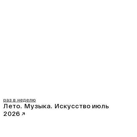
раз в неделю
Лето. Музыка. Искусство
июль
2026
↗