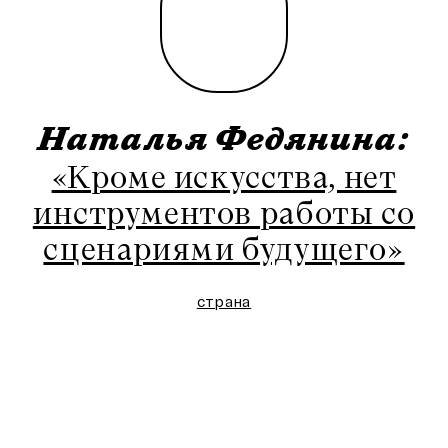
Наталья Федянина:
«Кроме искусства, нет
инструментов работы со
сценариями будущего»
страна