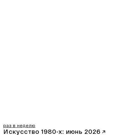
раз в неделю
Искусство 1980-х:
июнь 2026
↗