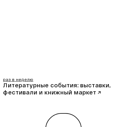
раз в неделю
Литературные события:
выставки,
фестивали и книжный маркет
↗