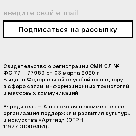
Подписаться на рассылку
Свидетельство о регистрации СМИ ЭЛ №
ФС 77 — 77989 от 03 марта 2020 г.
Выдано Федеральной службой по надзору
в сфере связи, информационных технологий
и массовых коммуникаций.
Учредитель — Автономная некоммерческая
организация поддержки и развития культуры
и искусства «Артгид» (ОГРН
1197700009451).