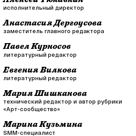
исполнительный директор
Анастасия Дергоусова
заместитель главного редактора
Павел Курносов
литературный редактор
Евгения Вилкова
литературный редактор
Мария Шишканова
технический редактор и автор рубрики
«Арт-сообщество»
Марина Кузьмина
SMM-специалист