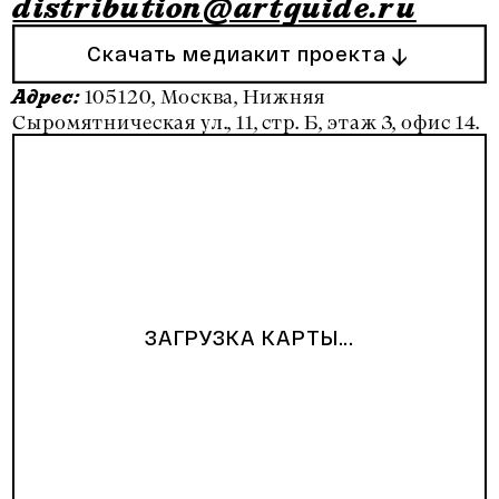
distribution@artguide.ru
Скачать медиакит проекта
105120, Москва, Нижняя
Адрес:
Сыромятническая ул., 11, стр. Б, этаж 3, офис 14.
ЗАГРУЗКА КАРТЫ...