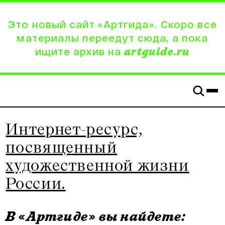
Это новый сайт «Артгида». Скоро все
материалы переедут сюда, а пока
ищите архив на
artguide.ru
Интернет-ресурс,
посвященный
художественной жизни
России.
В «Артгиде» вы найдете: