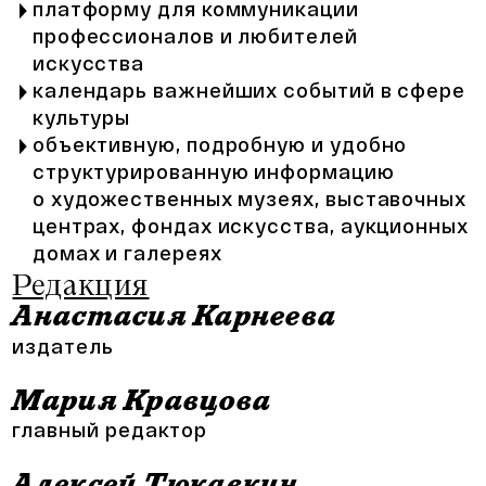
платформу для коммуникации
профессионалов и любителей
искусства
календарь важнейших событий в сфере
культуры
объективную, подробную и удобно
структурированную информацию
о художественных музеях, выставочных
центрах, фондах искусства, аукционных
домах и галереяx
Редакция
Анастасия Карнеева
издатель
Мария Кравцова
главный редактор
Алексей Тюкавкин