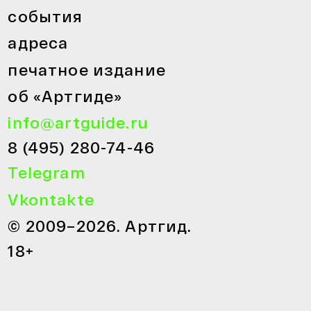
события
адреса
печатное издание
об «Артгиде»
info@artguide.ru
8 (495) 280-74-46
Telegram
Vkontakte
© 2009–2026. Артгид.
18+