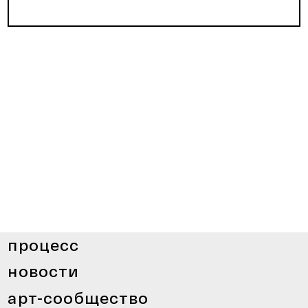
процесс
новости
арт-сообщество