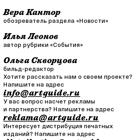
Вера Кантор
обозреватель раздела «Новости»
Илья Леонов
автор рубрики «События»
Ольга Скворцова
бильд-редактор
Хотите рассказать нам о своем проекте?
Напишите на адрес
info@artguide.ru
У вас вопрос насчет рекламы
и партнерства? Напишите на адрес
reklama@artguide.ru
Интересует дистрибуция печатных
изданий? Напишите на адрес