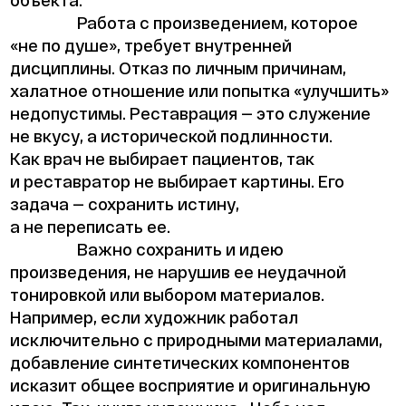
Работа с произведением, которое
«не по душе», требует внутренней
дисциплины. Отказ по личным причинам,
халатное отношение или попытка «улучшить»
недопустимы. Реставрация — это служение
не вкусу, а исторической подлинности.
Как врач не выбирает пациентов, так
и реставратор не выбирает картины. Его
задача — сохранить истину,
а не переписать ее.
Важно сохранить и идею
произведения, не нарушив ее неудачной
тонировкой или выбором материалов.
Например, если художник работал
исключительно с природными материалами,
добавление синтетических компонентов
исказит общее восприятие и оригинальную