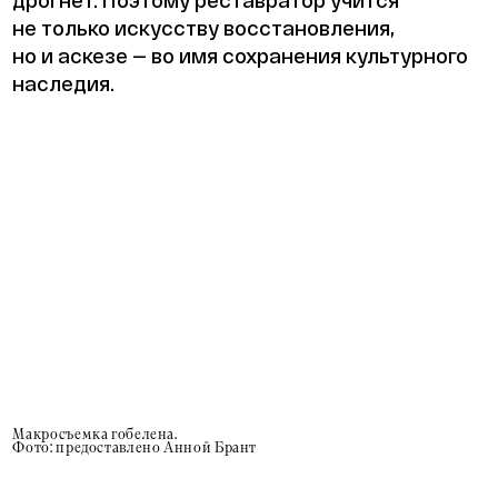
не только искусству восстановления,
но и аскезе — во имя сохранения культурного
наследия.
Макросъемка гобелена.
Фото: предоставлено Анной Брант