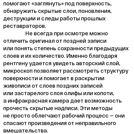
помогают «заглянуть» под поверхность,
обнаружить скрытые слои, поновления,
деструкции и следы работы прошлых
реставраторов.
Не всегда при осмотре можно
отличить оригинал от поздней записи
или понять степень сохранности предыдущих
слоев и их количество. Именно благодаря
рентгену удается увидеть авторский слой,
микроскоп позволяет рассмотреть структуру
поверхности и помогает в раскрытии
живописи от слоев поздних записей
или застарелого слоя олифы или копоти,
а инфракрасная камера дает возможность
прочесть скрытые надписи. Эти методы
не просто облегчают рабочий процесс — они
спасают произведения от неправильного
вмешательства.