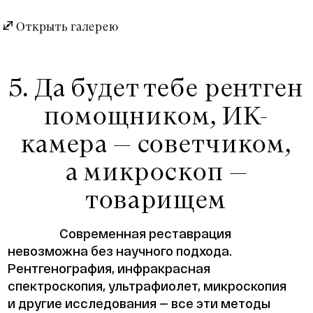
Открыть галерею
5. Да будет тебе рентген
помощником, ИК-
камера — советчиком,
а микроскоп —
товарищем
Современная реставрация
невозможна без научного подхода.
Рентгенография, инфракрасная
спектроскопия, ультрафиолет, микроскопия
и другие исследования — все эти методы