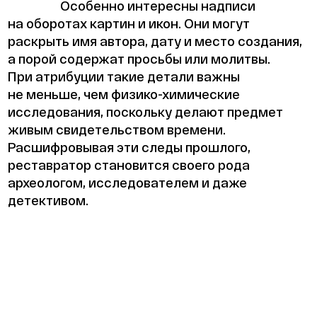
Особенно интересны надписи
на оборотах картин и икон. Они могут
раскрыть имя автора, дату и место создания,
а порой содержат просьбы или молитвы.
При атрибуции такие детали важны
не меньше, чем физико-химические
исследования, поскольку делают предмет
живым свидетельством времени.
Расшифровывая эти следы прошлого,
реставратор становится своего рода
археологом, исследователем и даже
детективом.