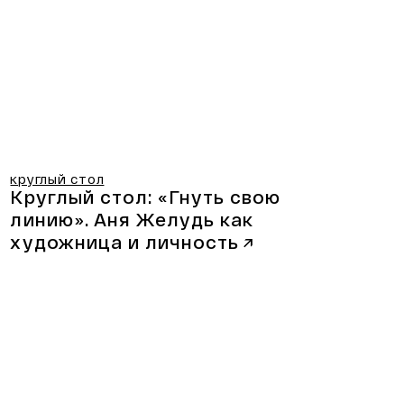
круглый стол
Круглый стол: «Гнуть свою
линию».
Аня Желудь как
художница и личность
↗