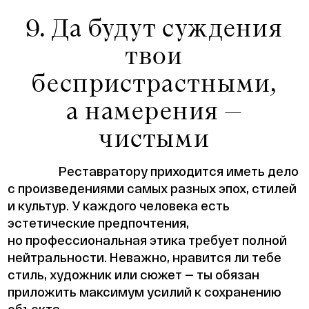
9. Да будут суждения
твои
беспристрастными,
а намерения —
чистыми
Реставратору приходится иметь дело
с произведениями самых разных эпох, стилей
и культур. У каждого человека есть
эстетические предпочтения,
но профессиональная этика требует полной
нейтральности. Неважно, нравится ли тебе
стиль, художник или сюжет — ты обязан
приложить максимум усилий к сохранению
объекта.