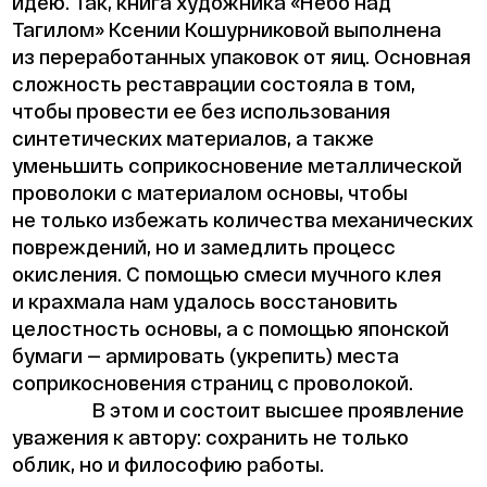
идею. Так, книга художника «Небо над
Тагилом» Ксении Кошурниковой выполнена
из переработанных упаковок от яиц. Основная
сложность реставрации состояла в том,
чтобы провести ее без использования
синтетических материалов, а также
уменьшить соприкосновение металлической
проволоки с материалом основы, чтобы
не только избежать количества механических
повреждений, но и замедлить процесс
окисления. С помощью смеси мучного клея
и крахмала нам удалось восстановить
целостность основы, а с помощью японской
бумаги — армировать (укрепить) места
соприкосновения страниц с проволокой.
В этом и состоит высшее проявление
уважения к автору: сохранить не только
облик, но и философию работы.