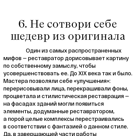
6. Не сотвори себе
шедевр из оригинала
Один из самых распространенных
мифов — реставратор дорисовывает картину
по собственному замыслу, чтобы
усовершенствовать ее. До XIX века так и было.
Мастера позволяли себе «улучшения»:
перерисовывали лица, перекрашивали фоны,
процветала и стилистическая реставрация —
на фасадах зданий могли появиться
элементы, додуманные реставратором,
а порой целые комплексы перестраивались
в соответствии с фантазией о данном стиле.
Да, в завершающей части работы