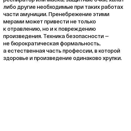
либо другие необходимые при таких работах
части амуниции. Пренебрежение этими
мерами может привести не только
к отравлению, но и к повреждению
произведения. Техника безопасности —
не бюрократическая формальность,
а естественная часть профессии, в которой
здоровье и произведение одинаково хрупки.