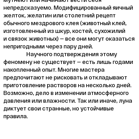
непредсказуемо. Модифицированный яичный
желток, желатин или столетний рецепт
обычного мездрового клея (животный клей,
изготовленный из шкур, костей, сухожилий
и связок животных) — все они могут оказаться
непригодными через пару дней.
Научного подтверждения этому
феномену не существует — есть лишь годами
накопленный опыт. Многие мастера
предпочитают не рисковать и откладывают
приготовление растворов на несколько дней.
Возможно, дело в изменении атмосферного
давления или влажности. Так или иначе, луна
диктует свои странные, но устойчивые
правила.