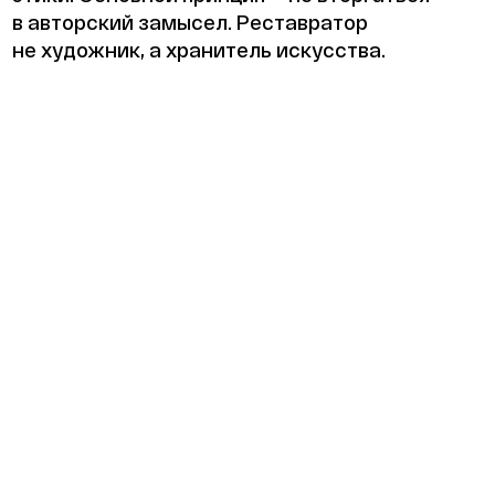
в авторский замысел. Реставратор
не художник, а хранитель искусства.