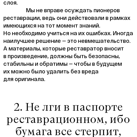
слоя.
Мы не вправе осуждать пионеров
реставрации, ведь они действовали в рамках
имеющихся на тот момент знаний.
Но необходимо учиться на их ошибках. Иногда
наилучшее решение — это невмешательство.
А материалы, которые реставратор вносит
в произведение, должны быть безопасны,
стабильны и обратимы — чтобы в будущем
их можно было удалить без вреда
для оригинала.
2. Не лги в паспорте
реставрационном, ибо
бумага все стерпит,