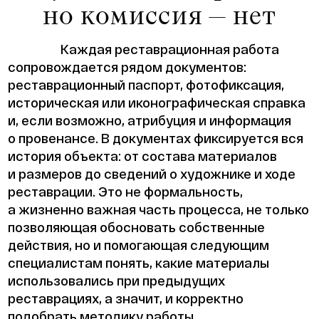
но комиссия — нет
Каждая реставрационная работа
сопровождается рядом документов:
реставрационный паспорт, фотофиксация,
историческая или иконографическая справка
и, если возможно, атрибуция и информация
о провенансе. В документах фиксируется вся
история объекта: от состава материалов
и размеров до сведений о художнике и ходе
реставрации. Это не формальность,
а жизненно важная часть процесса, не только
позволяющая обосновать собственные
действия, но и помогающая следующим
специалистам понять, какие материалы
использовались при предыдущих
реставрациях, а значит, и корректно
подобрать методику работы.