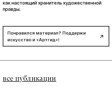
как настоящий хранитель художественной
правды.
Понравился материал? Поддержи
искусство и «Артгид»!
все публикации