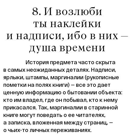
8. И возлюби
ты наклейки
и надписи, ибо в них —
душа времени
История предмета часто скрыта
в самых неожиданных деталях. Надписи,
ярлыки, штампы, маргиналии (рукописные
пометки на полях книги) — все это дает
ценную информацию о бытовании объекта:
кто им владел, где он побывал, кто к нему
прикасался. Так, маргиналии в старинной
книге могут поведать о ее читателях,
а записка, вложенная между страниц, —
о чьих-то личных переживаниях.