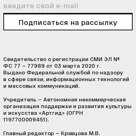
Подписаться на рассылку
Свидетельство о регистрации СМИ ЭЛ №
ФС 77 — 77989 от 03 марта 2020 г.
Выдано Федеральной службой по надзору
в сфере связи, информационных технологий
и массовых коммуникаций.
Учредитель — Автономная некоммерческая
организация поддержки и развития культуры
и искусства «Артгид» (ОГРН
1197700009451).
Главный редактор — Кравцова М.В.