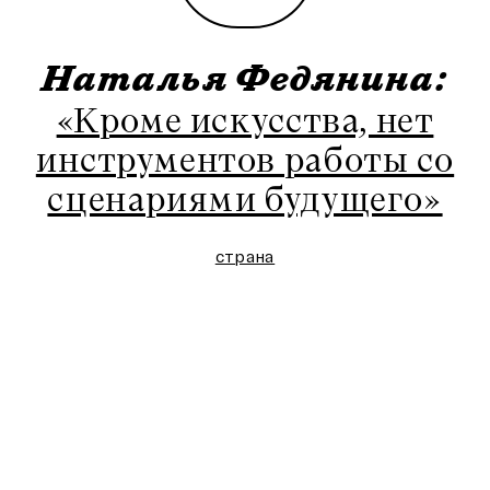
Наталья Федянина:
«Кроме искусства, нет
инструментов работы со
сценариями будущего»
страна