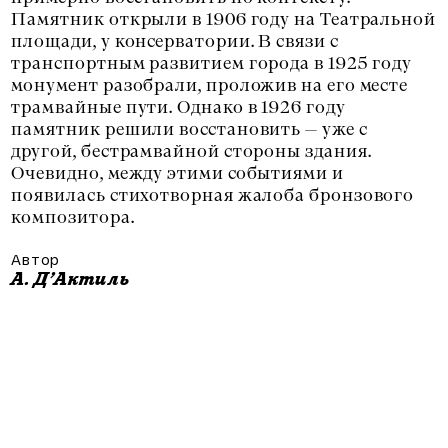
Памятник открыли в 1906 году на Театральной
площади, у консерватории. В связи с
транспортным развитием города в 1925 году
монумент разобрали, проложив на его месте
трамвайные пути. Однако в 1926 году
памятник решили восстановить — уже с
другой, бестрамвайной стороны здания.
Очевидно, между этими событиями и
появилась стихотворная жалоба бронзового
композитора.
Автор
А. Д’Актиль