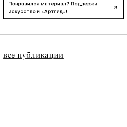
Понравился материал? Поддержи
искусство и «Артгид»!
все публикации