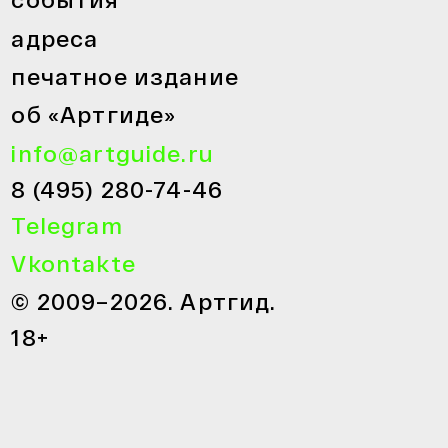
адреса
печатное издание
об «Артгиде»
info@artguide.ru
8 (495) 280-74-46
Telegram
Vkontakte
© 2009–2026. Артгид.
18+