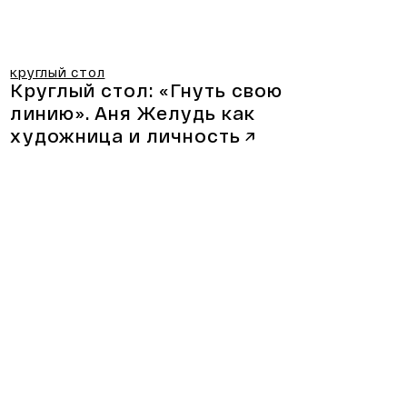
круглый стол
Круглый стол: «Гнуть свою
линию».
Аня Желудь как
художница и личность
↗