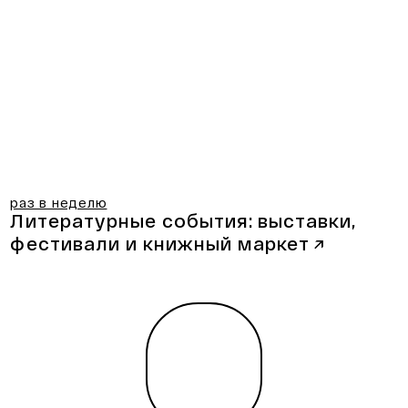
раз в неделю
Литературные события:
выставки,
фестивали и книжный маркет
↗