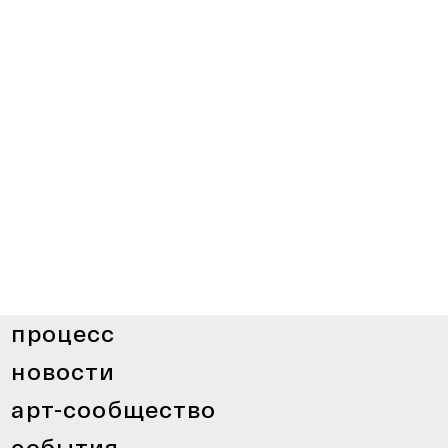
процесс
новости
арт-сообщество
события