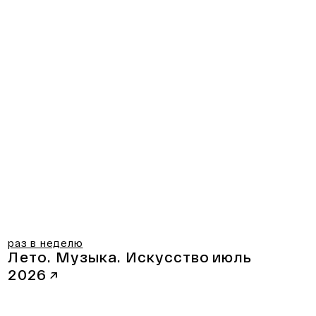
раз в неделю
Лето. Музыка. Искусство
июль
2026
↗