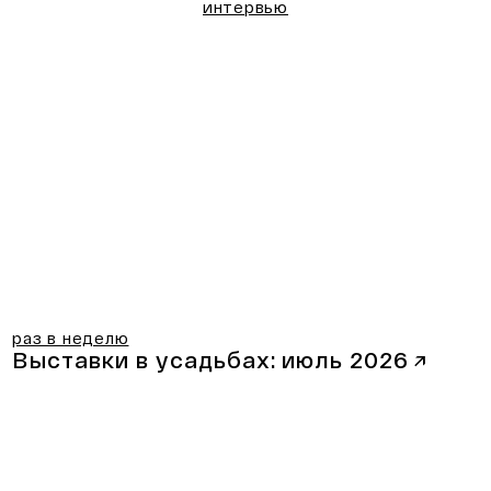
интервью
раз в неделю
Выставки в усадьбах:
июль 2026
↗