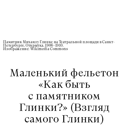
Памятник Михаилу Глинке на Театральной площади в Санкт-
Петербурге. Открытка. 1906–1910.
Изображение: Wikimedia Commons
Маленький фельетон
«Как быть
с памятником
Глинки?» (Взгляд
самого Глинки)