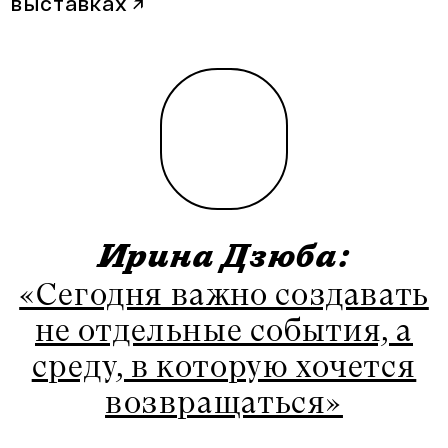
выставках
↗
Ирина Дзюба:
«Сегодня важно создавать
не отдельные события, а
среду, в которую хочется
возвращаться»