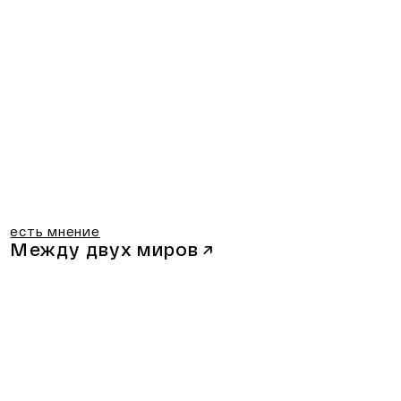
есть мнение
Между двух миров
↗