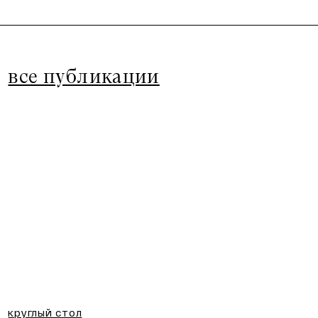
все публикации
круглый стол