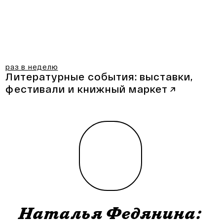
раз в неделю
Литературные события:
выставки,
фестивали и книжный маркет
↗
Наталья Федянина: