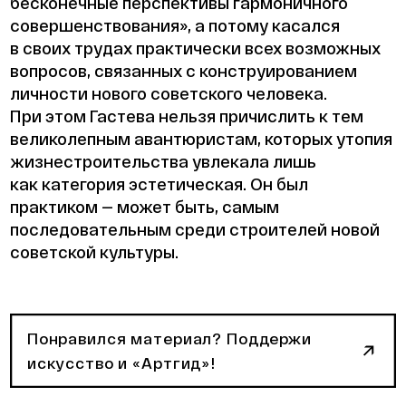
бесконечные перспективы гармоничного
совершенствования», а потому касался
в своих трудах практически всех возможных
вопросов, связанных с конструированием
личности нового советского человека.
При этом Гастева нельзя причислить к тем
великолепным авантюристам, которых утопия
жизнестроительства увлекала лишь
как категория эстетическая. Он был
практиком — может быть, самым
последовательным среди строителей новой
советской культуры.
Понравился материал? Поддержи
искусство и «Артгид»!