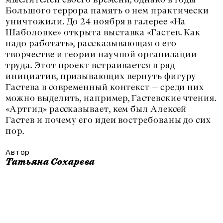
Большого террора память о нем практически
уничтожили. До 24 ноября в галерее «На
Шаболовке» открыта выставка «Гастев. Как
надо работать», рассказывающая о его
творчестве и теории научной организации
труда. Этот проект встраивается в ряд
инициатив, призывающих вернуть фигуру
Гастева в современный контекст — среди них
можно выделить, например, Гастевские чтения.
«Артгид» рассказывает, кем был Алексей
Гастев и почему его идеи востребованы до сих
пор.
Автор
Татьяна Сохарева