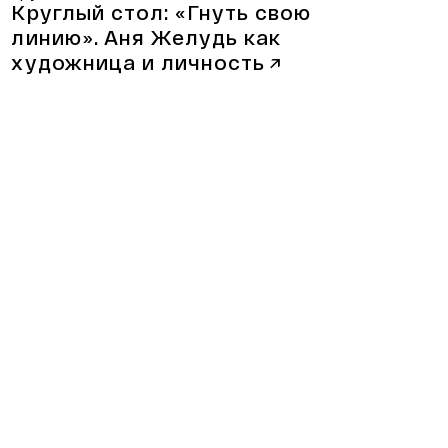
Круглый стол: «Гнуть свою
линию».
Аня Желудь как
художница и личность
↗