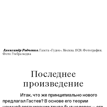
Газета «Гудок». Москва. 1928. Фотография.
Александр Родченко.
Фото: Умбра медиа
Последнее
произведение
Итак, что же принципиально нового
предлагал Гастев? В основе его теории
научной организации труда был человек — его