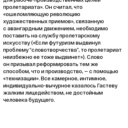
пролетариата». Он считал, что
«ошеломляющую революцию
художественных приемов», связанную
с авангардным движением, необходимо
поставить на службу пролетарскому
искусству («Если футуризм выдвинул
проблему “словотворчества”, то пролетариат
неизбежно ее тоже выдвинет»). Слово
он призывал реформировать тем же
способом, что и производство, — с помощью
«технизации». Все камерное, интимное,
индивидуально-вычурное казалось Гастеву
жалким лицедейством, не достойным
человека будущего.