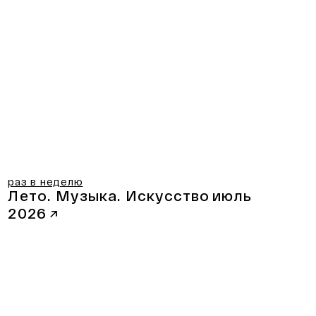
раз в неделю
Лето. Музыка. Искусство
июль
2026
↗