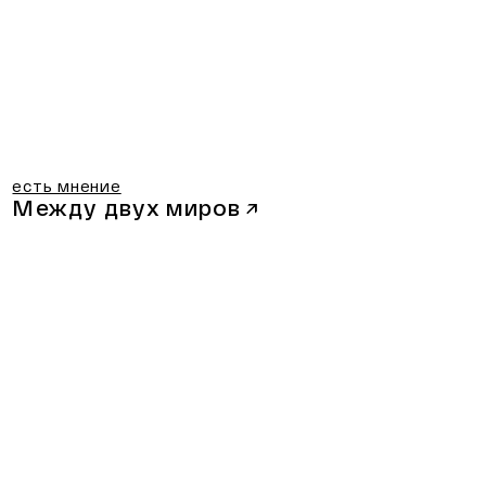
есть мнение
Между двух миров
↗