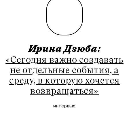
Ирина Дзюба:
«Сегодня важно создавать
не отдельные события, а
среду, в которую хочется
возвращаться»
интервью