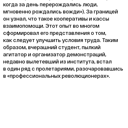
когда за день перерождались люди,
мгновенно рождались вожди»). За границей
он узнал, что такое кооперативы и кассы
взаимопомощи. Этот опыт во многом
сформировал его представления о том,
как следует улучшить условия труда. Таким
образом, вчерашний студент, пылкий
агитатор и организатор демонстраций,
недавно вылетевший из института, встал
в один ряд с пролетариями, разочаровавшись
в «профессиональных революционерах».