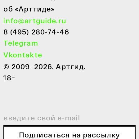
об «Артгиде»
info@artguide.ru
8 (495) 280-74-46
Telegram
Vkontakte
© 2009–2026. Артгид.
18+
Подписаться на рассылку