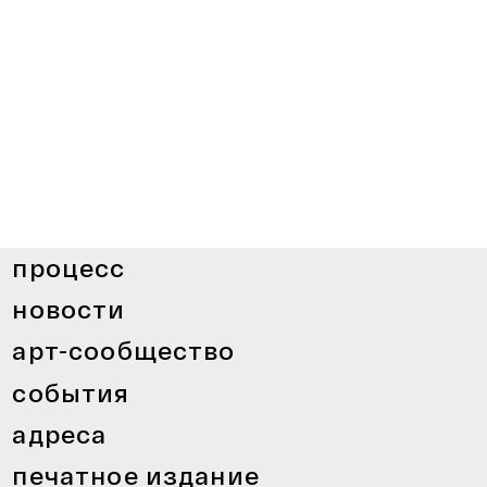
процесс
новости
арт-сообщество
события
адреса
печатное издание