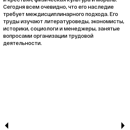
Сегодня всем очевидно, что его наследие
требует междисциплинарного подхода. Его
труды изучают литературоведы, экономисты,
историки, социологи и менеджеры, занятые
вопросами организации трудовой
деятельности.