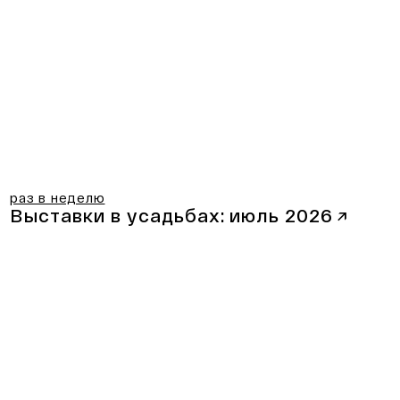
раз в неделю
Выставки в усадьбах:
июль 2026
↗