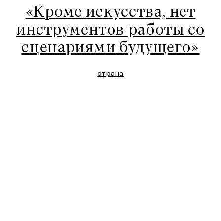
«Кроме искусства, нет
инструментов работы со
сценариями будущего»
страна