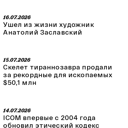
16.07.2026
Ушел из жизни художник
Анатолий Заславский
15.07.2026
Скелет тираннозавра продали
за рекордные для ископаемых
$50,1 млн
14.07.2026
ICOM впервые с 2004 года
обновил этический кодекс