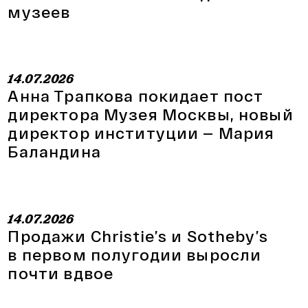
музеев
14.07.2026
Анна Трапкова покидает пост
директора Музея Москвы, новый
директор институции — Мария
Баландина
14.07.2026
Продажи Christie’s и Sotheby’s
в первом полугодии выросли
почти вдвое