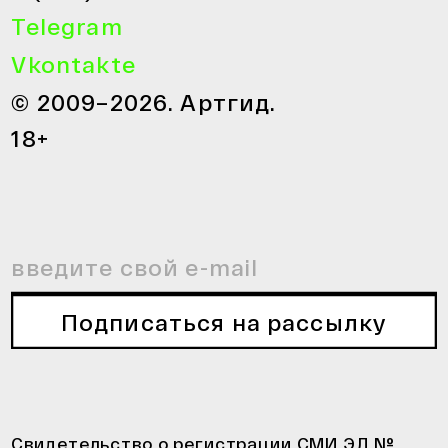
Telegram
Vkontakte
© 2009–2026. Артгид.
18+
Подписаться на рассылку
Свидетельство о регистрации СМИ ЭЛ №