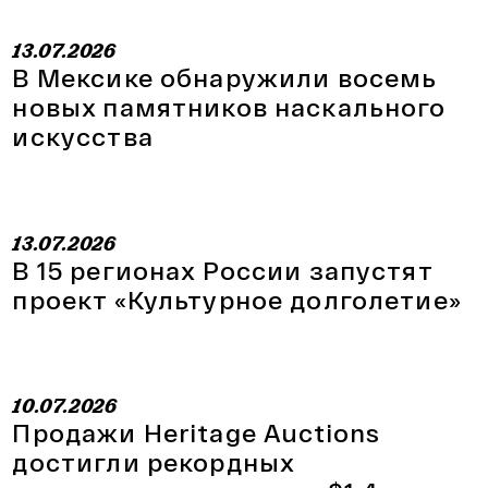
13.07.2026
В Мексике обнаружили восемь
новых памятников наскального
искусства
13.07.2026
В 15 регионах России запустят
проект «Культурное долголетие»
10.07.2026
Продажи Heritage Auctions
достигли рекордных