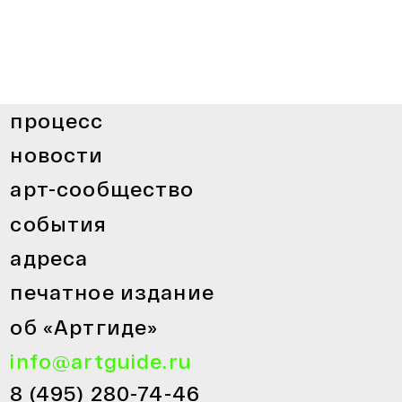
процесс
новости
арт-сообщество
события
адреса
печатное издание
об «Артгиде»
info@artguide.ru
8 (495) 280-74-46