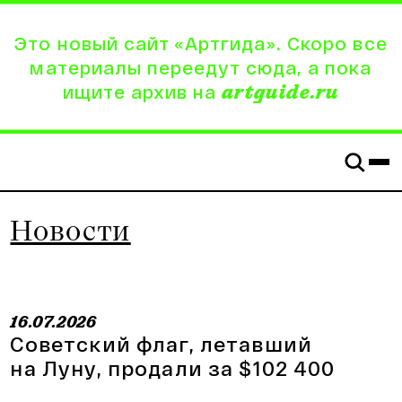
Это новый сайт «Артгида». Скоро все
материалы переедут сюда, а пока
ищите архив на
artguide.ru
Новости
16.07.2026
Советский флаг, летавший
на Луну, продали за $102 400