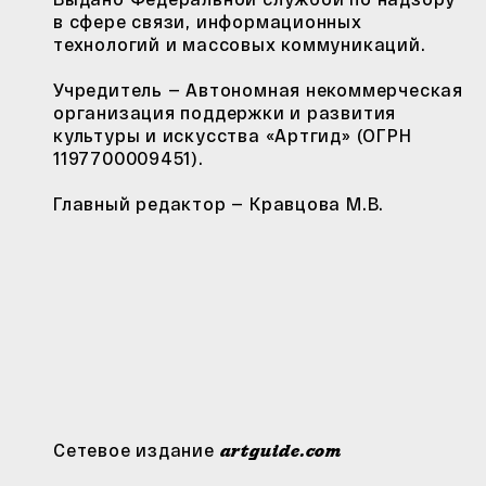
в сфере связи, информационных
технологий и массовых коммуникаций.
Учредитель — Автономная некоммерческая
организация поддержки и развития
культуры и искусства «Артгид» (ОГРН
1197700009451).
Главный редактор — Кравцова М.В.
Сетевое издание
artguide.com