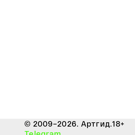
© 2009–2026. Артгид.
18+
Telegram