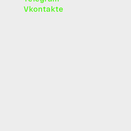
Vkontakte