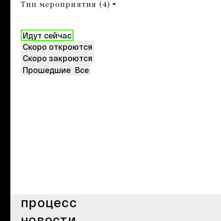
Тип мероприятия
(4)
Идут сейчас
Скоро откроются
Скоро закроются
Прошедшие
Все
процесс
новости