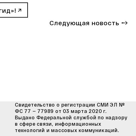
гид»!
Следующая новость
Свидетельство о регистрации СМИ ЭЛ №
ФС 77 — 77989 от 03 марта 2020 г.
Выдано Федеральной службой по надзору
в сфере связи, информационных
технологий и массовых коммуникаций.