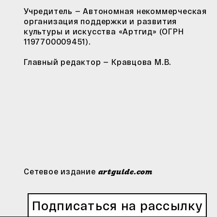
Учредитель — Автономная некоммерческая
организация поддержки и развития
культуры и искусства «Артгид» (ОГРН
1197700009451).
Главный редактор — Кравцова М.В.
Сетевое издание
artguide.com
Подписаться на рассылку