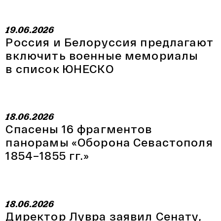
19.06.2026
Россия и Белоруссия предлагают
включить военные мемориалы
в список ЮНЕСКО
18.06.2026
Спасены 16 фрагментов
панорамы «Оборона Севастополя
1854–1855 гг.»
18.06.2026
Директор Лувра заявил Сенату,