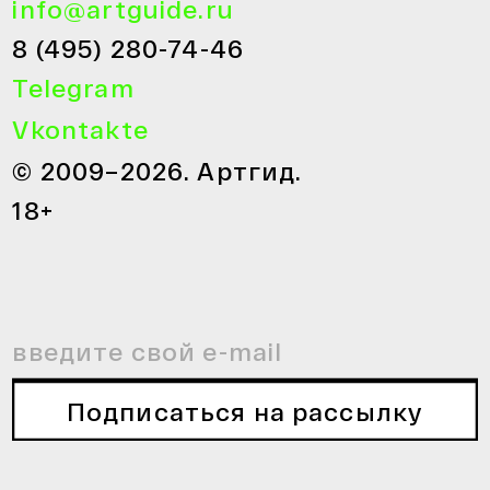
info@artguide.ru
8 (495) 280-74-46
Telegram
Vkontakte
© 2009–2026. Артгид.
18+
Подписаться на рассылку