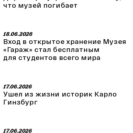
что музей погибает
18.06.2026
Вход в открытое хранение Музея
«Гараж» стал бесплатным
для студентов всего мира
17.06.2026
Ушел из жизни историк Карло
Гинзбург
17.06.2026