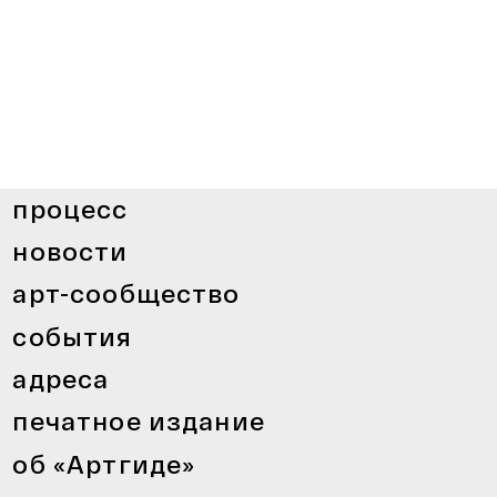
процесс
новости
арт-сообщество
события
адреса
печатное издание
об «Артгиде»