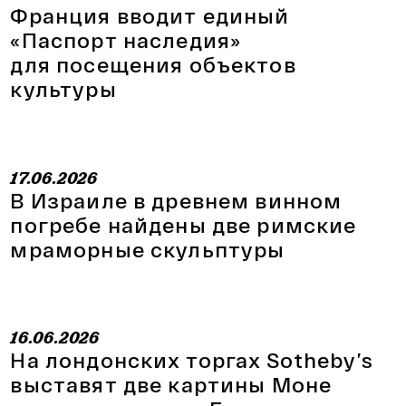
Франция вводит единый
«Паспорт наследия»
для посещения объектов
культуры
17.06.2026
В Израиле в древнем винном
погребе найдены две римские
мраморные скульптуры
16.06.2026
На лондонских торгах Sotheby’s
выставят две картины Моне