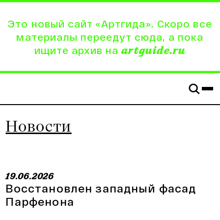
Это новый сайт «Артгида». Скоро все
материалы переедут сюда, а пока
ищите архив на
artguide.ru
Новости
19.06.2026
Восстановлен западный фасад
Парфенона