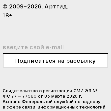
© 2009–2026. Артгид.
18+
Подписаться на рассылку
Свидетельство о регистрации СМИ ЭЛ №
ФС 77 — 77989 от 03 марта 2020 г.
Выдано Федеральной службой по надзору
в сфере связи, информационных технологий