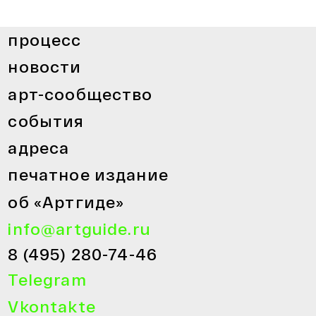
процесс
новости
арт-сообщество
события
адреса
печатное издание
об «Артгиде»
info@artguide.ru
8 (495) 280-74-46
Telegram
Vkontakte