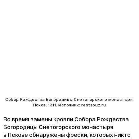
Собор Рождества Богородицы Снетогорского монастыря,
Псков. 1311. Источник: restsouz.ru
Во время замены кровли Собора Рождества
Богородицы Снетогорского монастыря
в Пскове обнаружены фрески, которых никто