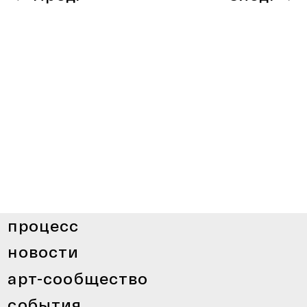
процесс
новости
арт-сообщество
события