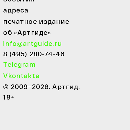
адреса
печатное издание
об «Артгиде»
info@artguide.ru
8 (495) 280-74-46
Telegram
Vkontakte
© 2009–2026. Артгид.
18+