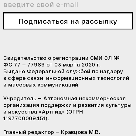
Подписаться на рассылку
Свидетельство о регистрации СМИ ЭЛ №
ФС 77 — 77989 от 03 марта 2020 г.
Выдано Федеральной службой по надзору
в сфере связи, информационных технологий
и массовых коммуникаций.
Учредитель — Автономная некоммерческая
организация поддержки и развития культуры
и искусства «Артгид» (ОГРН
1197700009451).
Главный редактор — Кравцова М.В.