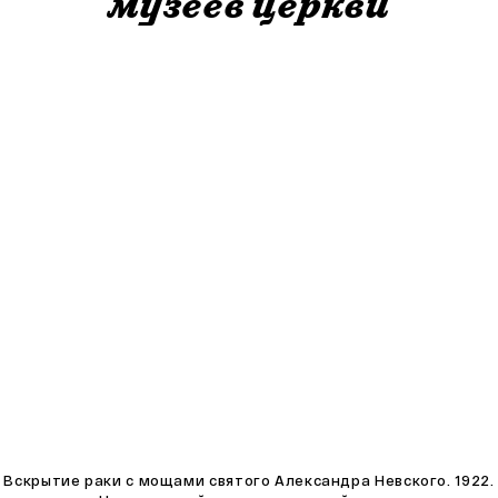
музеев церкви
Вскрытие раки с мощами святого Александра Невского. 1922.