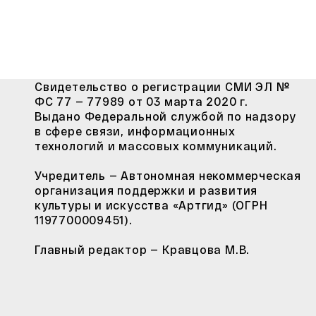
Свидетельство о регистрации СМИ ЭЛ №
ФС 77 — 77989 от 03 марта 2020 г.
Выдано Федеральной службой по надзору
в сфере связи, информационных
технологий и массовых коммуникаций.
Учредитель — Автономная некоммерческая
организация поддержки и развития
культуры и искусства «Артгид» (ОГРН
1197700009451).
Главный редактор — Кравцова М.В.