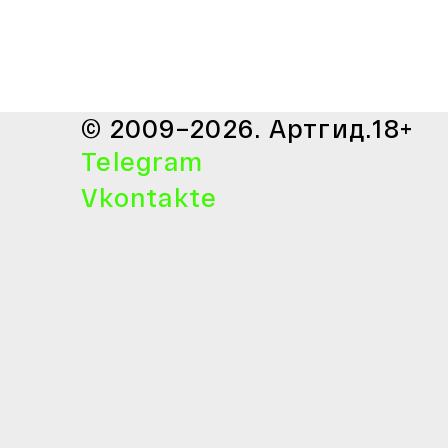
© 2009–2026. Артгид.
18+
Telegram
Vkontakte