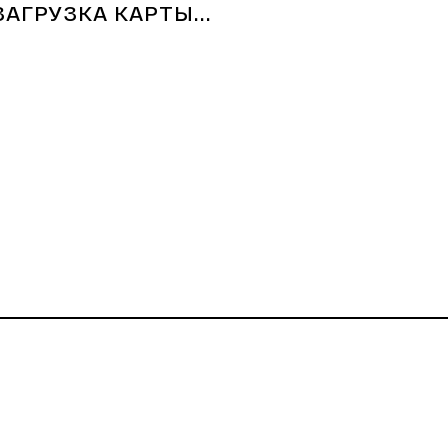
ЗАГРУЗКА КАРТЫ...