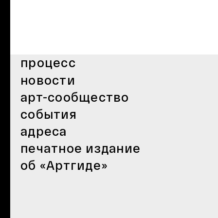
процесс
новости
арт-сообщество
события
адреса
печатное издание
об «Артгиде»