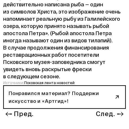
действительно написана рыба — один
из символов Христа, это изображение очень
напоминает реальную рыбу из Галилейского
озера, которую принято называть рыбой
апостола Петра». (Рыбой апостола Петра
иногда называют один из видов тилапий).
В случае продолжения финансирования
реставрационных работ посетители
Псковского музея-заповедника смогут
увидеть вновь раскрытые фрески
в следующем сезоне.
Источники:
Псковская лента новостей
Понравился материал? Поддержи
искусство и «Артгид»!
Пред.
След.