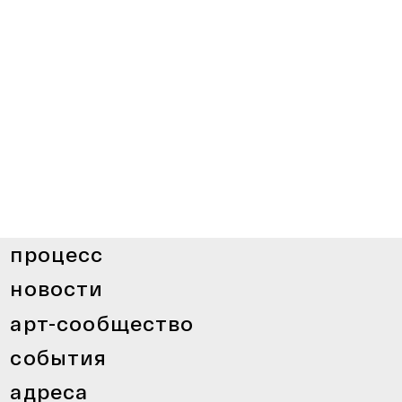
процесс
новости
арт-сообщество
события
адреса