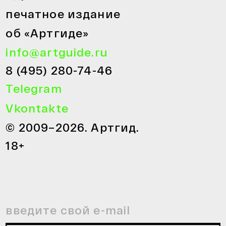
печатное издание
об «Артгиде»
info@artguide.ru
8 (495) 280-74-46
Telegram
Vkontakte
© 2009–2026. Артгид.
18+