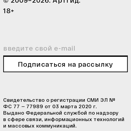
18+
Подписаться на рассылку
Свидетельство о регистрации СМИ ЭЛ №
ФС 77 — 77989 от 03 марта 2020 г.
Выдано Федеральной службой по надзору
в сфере связи, информационных технологий
и массовых коммуникаций.