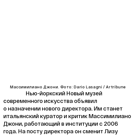
Массимилиано Джони. Фото: Dario Lasagni / Artribune
Нью-йоркский Новый музей
современного искусства объявил
о назначении нового директора. Им станет
итальянский куратор и критик Массимилиано
Джони, работающий в институции с 2006
года. На посту директора он сменит Лизу