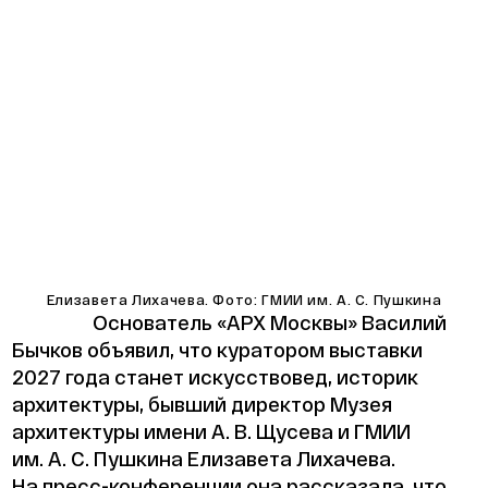
Елизавета Лихачева. Фото: ГМИИ им. А. С. Пушкина
Основатель «АРХ Москвы» Василий
Бычков объявил, что куратором выставки
2027 года станет искусствовед, историк
архитектуры, бывший директор Музея
архитектуры имени А. В. Щусева и ГМИИ
им. А. С. Пушкина Елизавета Лихачева.
На пресс-конференции она рассказала, что