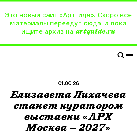
Это новый сайт «Артгида». Скоро все
материалы переедут сюда, а пока
ищите архив на
artguide.ru
01.06.26
Елизавета Лихачева
станет куратором
выставки «АРХ
Москва — 2027»