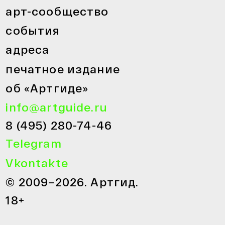
арт-сообщество
события
адреса
печатное издание
об «Артгиде»
info@artguide.ru
8 (495) 280-74-46
Telegram
Vkontakte
© 2009–2026. Артгид.
18+