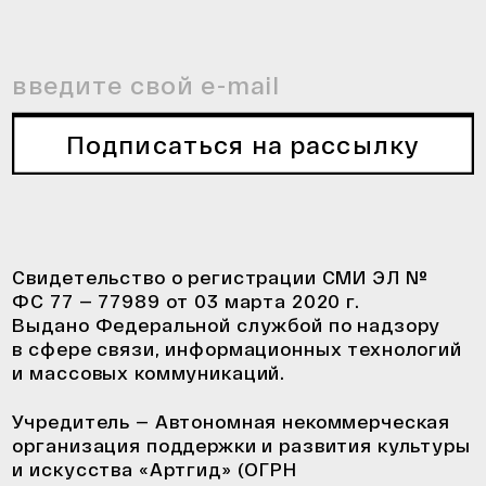
Подписаться на рассылку
Свидетельство о регистрации СМИ ЭЛ №
ФС 77 — 77989 от 03 марта 2020 г.
Выдано Федеральной службой по надзору
в сфере связи, информационных технологий
и массовых коммуникаций.
Учредитель — Автономная некоммерческая
организация поддержки и развития культуры
и искусства «Артгид» (ОГРН