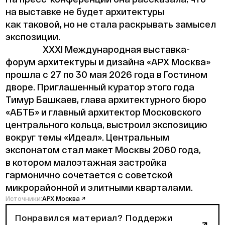
на выставке не будет архитектуры
как таковой, но не стала раскрывать замысел
экспозиции.
XXXI Международная выставка-
форум архитектуры и дизайна «АРХ Москва»
прошла с 27 по 30 мая 2026 года в Гостином
дворе. Приглашенный куратор этого года
Тимур Башкаев, глава архитектурного бюро
«АБТБ» и главный архитектор Московского
центрального кольца, выстроил экспозицию
вокруг темы «Идеал». Центральным
экспонатом стал макет Москвы 2060 года,
в котором малоэтажная застройка
гармонично сочетается с советской
микрорайонной и элитными кварталами.
Источники:
АРХ Москва ↗
Понравился материал? Поддержи