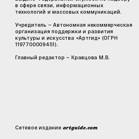
в сфере связи, информационных
технологий и массовых коммуникаций.
Учредитель — Автономная некоммерческая
организация поддержки и развития
культуры и искусства «Артгид» (ОГРН
1197700009451).
Главный редактор — Кравцова М.В.
Сетевое издание
artguide.com