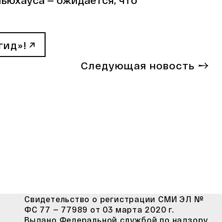
гид»!
Следующая новость
Свидетельство о регистрации СМИ ЭЛ №
ФС 77 — 77989 от 03 марта 2020 г.
Выдано Федеральной службой по надзору