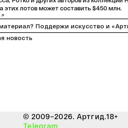
а этих лотов может составить $450 млн.
 ↗
материал? Поддержи искусство и «Арт
я новость
© 2009–2026. Артгид.
18+
Telegram