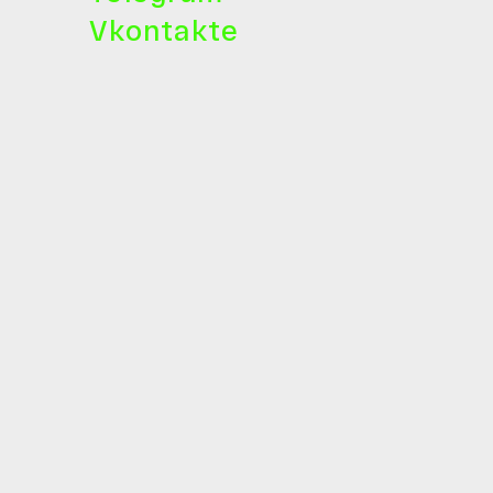
Vkontakte