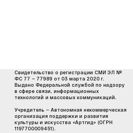
Свидетельство о регистрации СМИ ЭЛ №
ФС 77 — 77989 от 03 марта 2020 г.
Выдано Федеральной службой по надзору
в сфере связи, информационных
технологий и массовых коммуникаций.
Учредитель — Автономная некоммерческая
организация поддержки и развития
культуры и искусства «Артгид» (ОГРН
1197700009451).