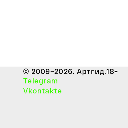
© 2009–2026. Артгид.
18+
Telegram
Vkontakte