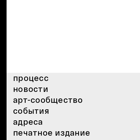
процесс
новости
арт-сообщество
события
адреса
печатное издание