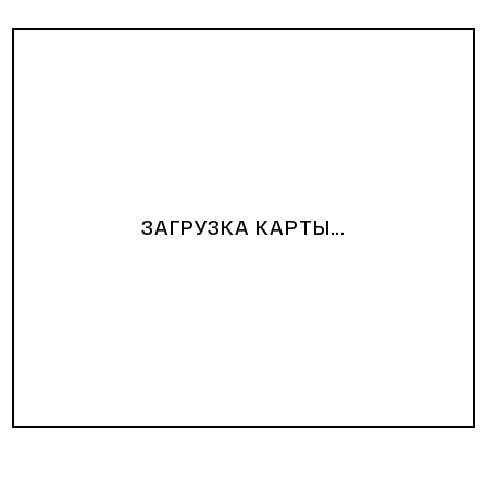
ЗАГРУЗКА КАРТЫ...