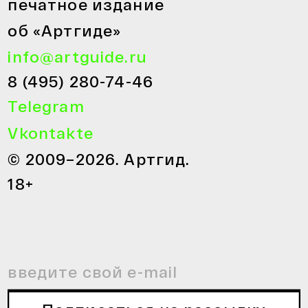
печатное издание
об «Артгиде»
info@artguide.ru
8 (495) 280-74-46
Telegram
Vkontakte
© 2009–2026. Артгид.
18+