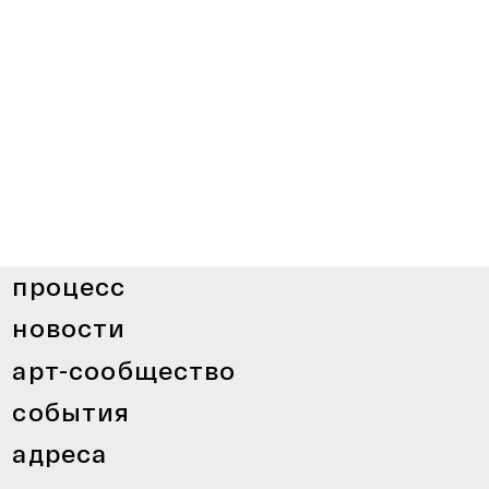
процесс
новости
арт-сообщество
события
адреса