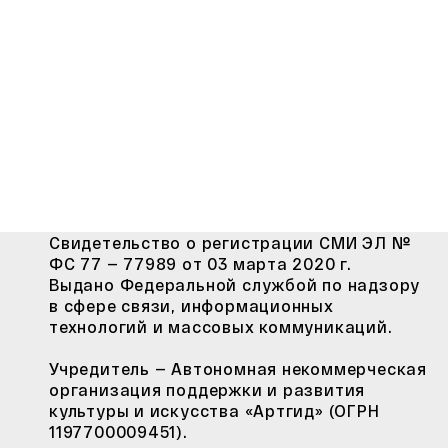
Свидетельство о регистрации СМИ ЭЛ №
ФС 77 — 77989 от 03 марта 2020 г.
Выдано Федеральной службой по надзору
в сфере связи, информационных
технологий и массовых коммуникаций.
Учредитель — Автономная некоммерческая
организация поддержки и развития
культуры и искусства «Артгид» (ОГРН
1197700009451).