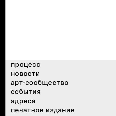
процесс
новости
арт-сообщество
события
адреса
печатное издание