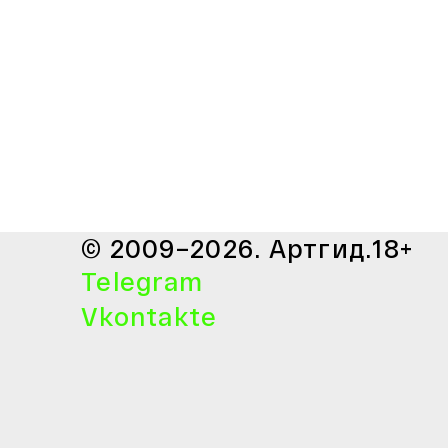
© 2009–2026. Артгид.
18+
Telegram
Vkontakte