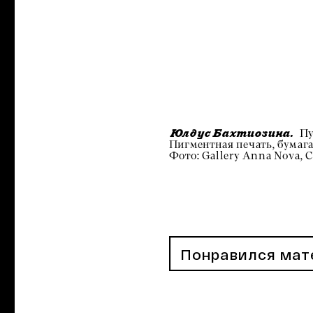
Пу
Юлдус Бахтиозина.
Пигментная печать, бумага
Фото: Gallery Anna Nova, 
Понравился мат