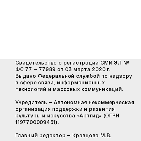
Свидетельство о регистрации СМИ ЭЛ №
ФС 77 — 77989 от 03 марта 2020 г.
Выдано Федеральной службой по надзору
в сфере связи, информационных
технологий и массовых коммуникаций.
Учредитель — Автономная некоммерческая
организация поддержки и развития
культуры и искусства «Артгид» (ОГРН
1197700009451).
Главный редактор — Кравцова М.В.