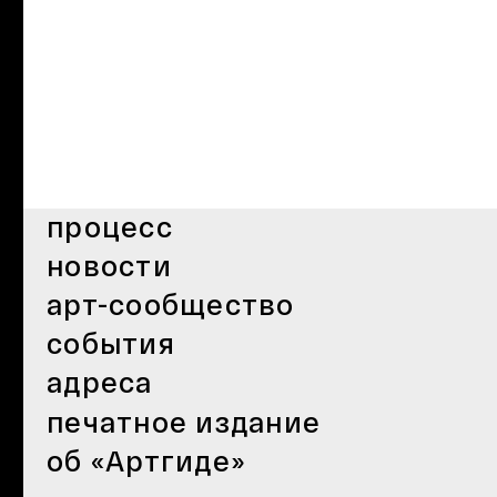
процесс
новости
арт-сообщество
события
адреса
печатное издание
об «Артгиде»