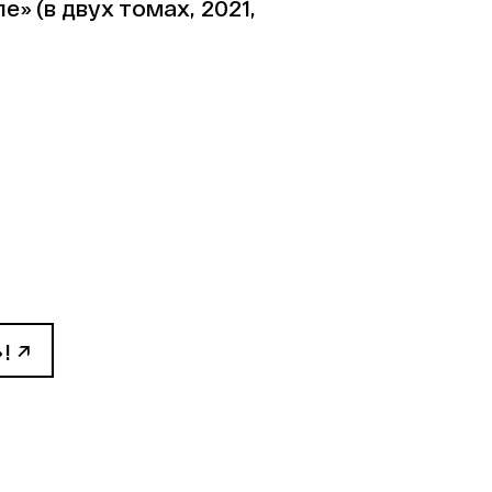
» (в двух томах, 2021,
!