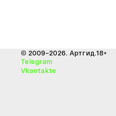
© 2009–2026. Артгид.
18+
Telegram
Vkontakte