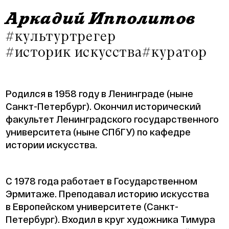
Аркадий Ипполитов
#культуртрегер
#историк искусства
#куратор
Родился в 1958 году в Ленинграде (ныне
Санкт-Петербург). Окончил исторический
факультет Ленинградского государственного
университета (ныне СПбГУ) по кафедре
истории искусства.
С 1978 года работает в Государственном
Эрмитаже. Преподавал историю искусства
в Европейском университете (Санкт-
Петербург). Входил в круг художника Тимура