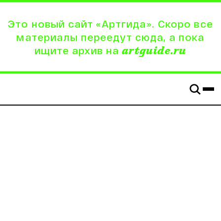
Это новый сайт «Артгида». Скоро все
материалы переедут сюда, а пока
ищите архив на
artguide.ru