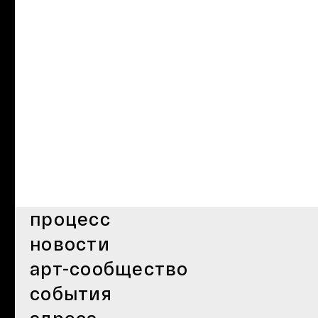
процесс
новости
арт-сообщество
события