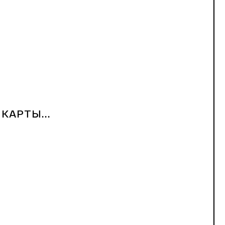
КАРТЫ...