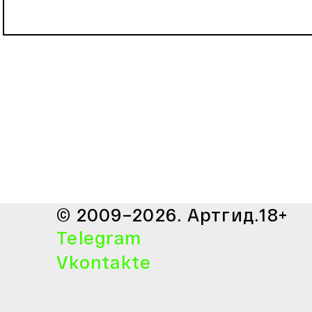
© 2009–2026. Артгид.
18+
Telegram
Vkontakte