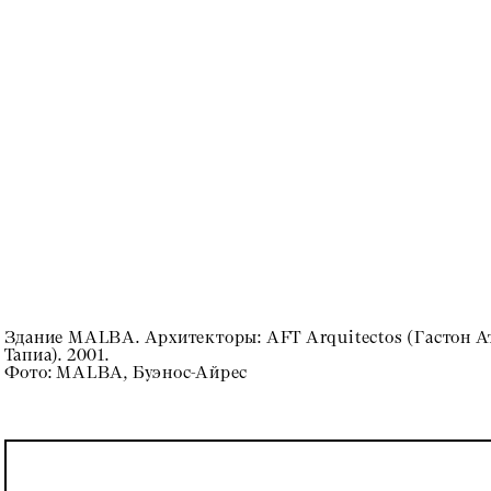
Здание MALBA. Архитекторы: AFT Arquitectos (Гастон 
Тапиа). 2001.
Фото: MALBA, Буэнос-Айрес