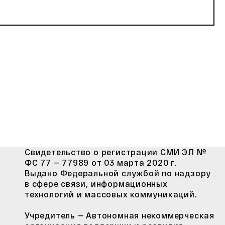
Свидетельство о регистрации СМИ ЭЛ №
ФС 77 — 77989 от 03 марта 2020 г.
Выдано Федеральной службой по надзору
в сфере связи, информационных
технологий и массовых коммуникаций.
Учредитель — Автономная некоммерческая