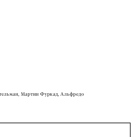
Ательман, Мартин Фуркад, Альфредо