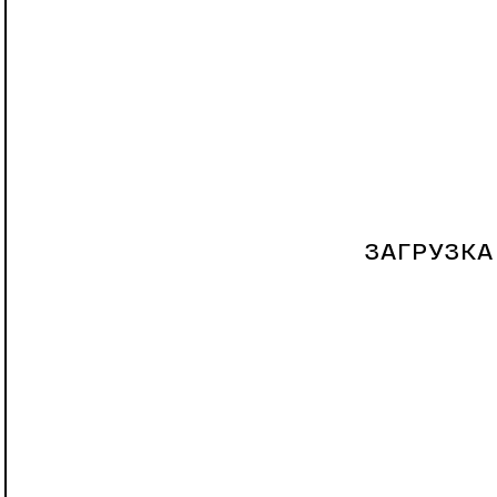
ЗАГРУЗКА 