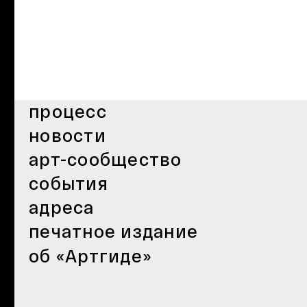
процесс
новости
арт-сообщество
события
адреса
печатное издание
об «Артгиде»