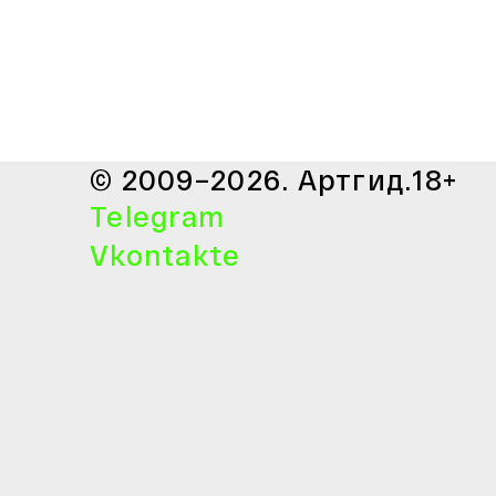
© 2009–2026. Артгид.
18+
Telegram
Vkontakte