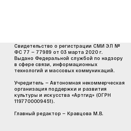
Свидетельство о регистрации СМИ ЭЛ №
ФС 77 — 77989 от 03 марта 2020 г.
Выдано Федеральной службой по надзору
в сфере связи, информационных
технологий и массовых коммуникаций.
Учредитель — Автономная некоммерческая
организация поддержки и развития
культуры и искусства «Артгид» (ОГРН
1197700009451).
Главный редактор — Кравцова М.В.