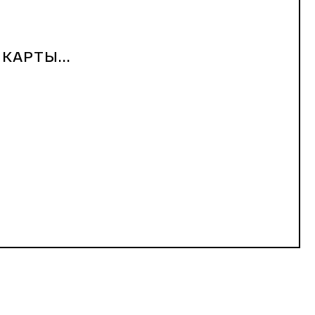
КАРТЫ...