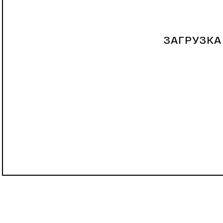
ЗАГРУЗКА 