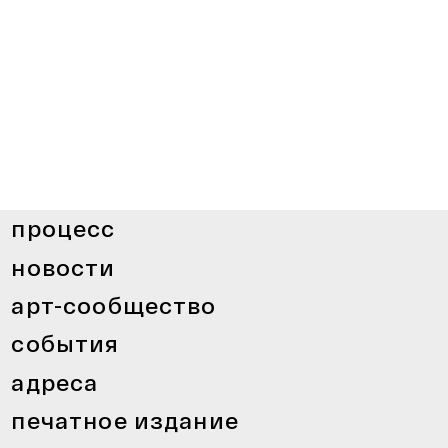
процесс
новости
арт-сообщество
события
адреса
печатное издание