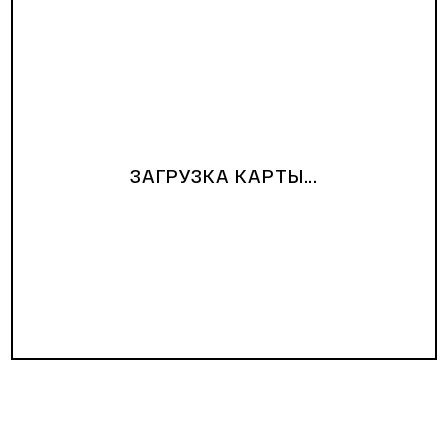
ЗАГРУЗКА КАРТЫ...