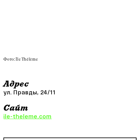
Фото: Île Thélème
Адрес
ул. Правды, 24/11
Сайт
ile-theleme.com