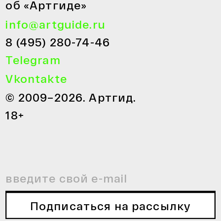
об «Артгиде»
info@artguide.ru
8 (495) 280-74-46
Telegram
Vkontakte
© 2009–2026. Артгид.
18+
Подписаться на рассылку